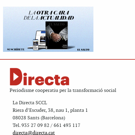
Periodisme cooperatiu per la transformació social
La Directa SCCL
Riera d’Escuder, 38, nau 1, planta 1
08028 Sants (Barcelona)
Tel. 935 27 09 82 / 661 493 117
directa@directa.cat