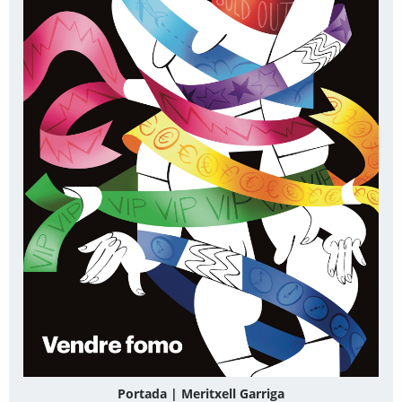
Portada | Meritxell Garriga