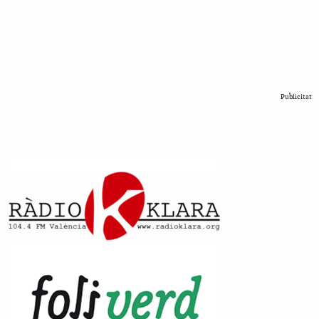
Publicitat