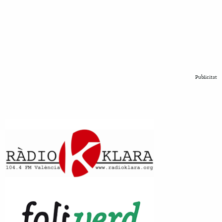
Publicitat