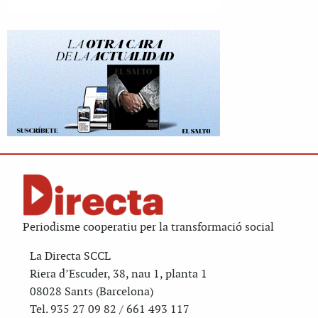
Periodisme cooperatiu per la transformació social
La Directa SCCL
Riera d’Escuder, 38, nau 1, planta 1
08028 Sants (Barcelona)
Tel. 935 27 09 82 / 661 493 117