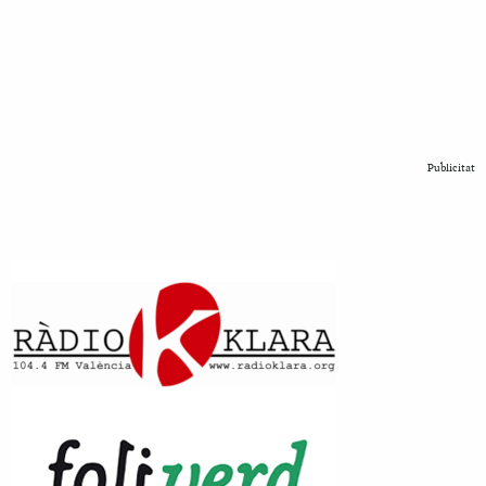
Publicitat