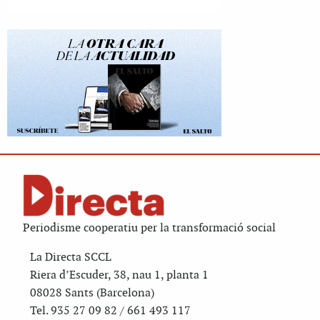
Periodisme cooperatiu per la transformació social
La Directa SCCL
Riera d’Escuder, 38, nau 1, planta 1
08028 Sants (Barcelona)
Tel. 935 27 09 82 / 661 493 117