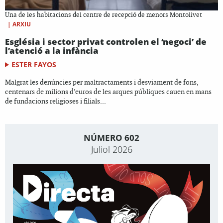
Una de les habitacions del centre de recepció de menors Montolivet
|
ARXIU
Església i sector privat controlen el ‘negoci’ de
l’atenció a la infància
ESTER FAYOS
Malgrat les denúncies per maltractaments i desviament de fons,
centenars de milions d’euros de les arques públiques cauen en mans
de fundacions religioses i filials...
NÚMERO 602
Juliol 2026