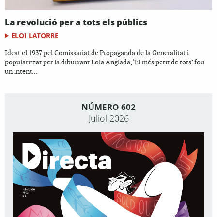
La revolució per a tots els públics
ELOI LATORRE
Ideat el 1937 pel Comissariat de Propaganda de la Generalitat i
popularitzat per la dibuixant Lola Anglada, ‘El més petit de tots’ fou
un intent...
NÚMERO 602
Juliol 2026