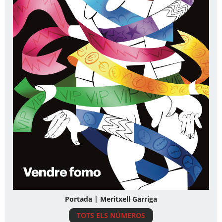
Portada | Meritxell Garriga
TOTS ELS NÚMEROS