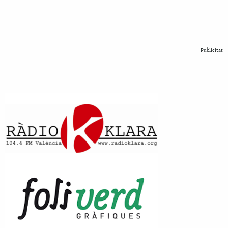
Publicitat