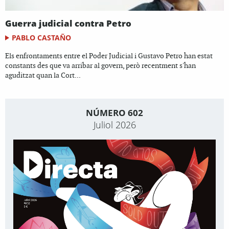
Guerra judicial contra Petro
PABLO CASTAÑO
Els enfrontaments entre el Poder Judicial i Gustavo Petro han estat
constants des que va arribar al govern, però recentment s'han
aguditzat quan la Cort...
NÚMERO 602
Juliol 2026