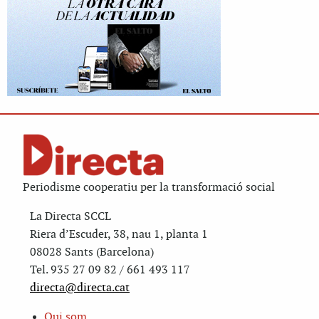
Periodisme cooperatiu per la transformació social
La Directa SCCL
Riera d’Escuder, 38, nau 1, planta 1
08028 Sants (Barcelona)
Tel. 935 27 09 82 / 661 493 117
directa@directa.cat
Qui som