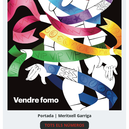
Portada | Meritxell Garriga
TOTS ELS NÚMEROS