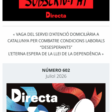
VAGA DEL SERVEI D’ATENCIÓ DOMICILIÀRIA A
«
CATALUNYA PER COMBATRE CONDICIONS LABORALS
“DESESPERANTS”
L’ETERNA ESPERA DE LA LLEI DE LA DEPENDÈNCIA
»
NÚMERO 602
Juliol 2026