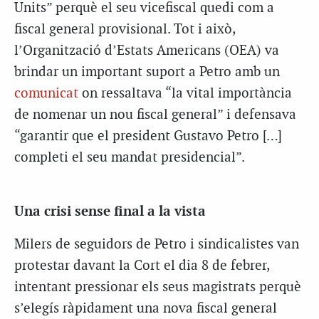
Units” perquè el seu vicefiscal quedi com a
fiscal general provisional. Tot i això,
l’Organització d’Estats Americans (OEA) va
brindar un important suport a Petro amb un
comunicat
on ressaltava “la vital importància
de nomenar un nou fiscal general” i defensava
“garantir que el president Gustavo Petro […]
completi el seu mandat presidencial”.
Una crisi sense final a la vista
Milers de seguidors de Petro i sindicalistes van
protestar davant la Cort el dia 8 de febrer,
intentant pressionar els seus magistrats perquè
s’elegís ràpidament una nova fiscal general