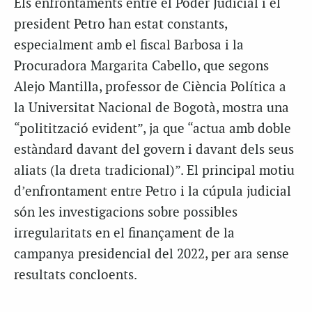
Els enfrontaments entre el Poder Judicial i el
president Petro han estat constants,
especialment amb el fiscal Barbosa i la
Procuradora Margarita Cabello, que segons
Alejo Mantilla, professor de Ciència Política a
la Universitat Nacional de Bogotà, mostra una
“politització evident”, ja que “actua amb doble
estàndard davant del govern i davant dels seus
aliats (la dreta tradicional)”. El principal motiu
d’enfrontament entre Petro i la cúpula judicial
són les investigacions sobre possibles
irregularitats en el finançament de la
campanya presidencial del 2022, per ara sense
resultats concloents.