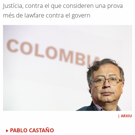
Justícia, contra el que consideren una prova
més de lawfare contra el govern
|
ARXIU
PABLO CASTAÑO