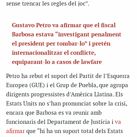
sense trencar les regles del joc”.
Gustavo Petro va afirmar que el fiscal
Barbosa estava “investigant penalment
el president per tombar-lo” i pretén
internacionalitzar el conflicte,
equiparant-lo a casos de lawfare
Petro ha rebut el suport del Partit de l’Esquerra
Europea (GUE) i el Grup de Puebla, que agrupa
dirigents progressistes d’Amèrica Llatina. Els
Estats Units no s’han pronunciat sobre la crisi,
encara que Barbosa es va reunir amb
funcionaris del Departament de Justícia i
va
afirmar
que “hi ha un suport total dels Estats