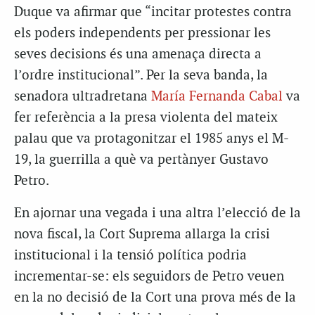
Duque va afirmar que “incitar protestes contra
els poders independents per pressionar les
seves decisions és una amenaça directa a
l’ordre institucional”. Per la seva banda, la
senadora ultradretana
María Fernanda Cabal
va
fer referència a la presa violenta del mateix
palau que va protagonitzar el 1985 anys el M-
19, la guerrilla a què va pertànyer Gustavo
Petro.
En ajornar una vegada i una altra l’elecció de la
nova fiscal, la Cort Suprema allarga la crisi
institucional i la tensió política podria
incrementar-se: els seguidors de Petro veuen
en la no decisió de la Cort una prova més de la