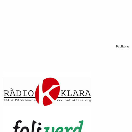
Publicitat