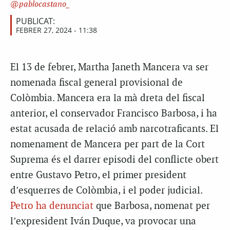
pablocastano_
PUBLICAT:
FEBRER 27, 2024 - 11:38
El 13 de febrer, Martha Janeth Mancera va ser
nomenada fiscal general provisional de
Colòmbia. Mancera era la mà dreta del fiscal
anterior, el conservador Francisco Barbosa, i ha
estat acusada de relació amb narcotraficants. El
nomenament de Mancera per part de la Cort
Suprema és el darrer episodi del conflicte obert
entre Gustavo Petro, el primer president
d’esquerres de Colòmbia, i el poder judicial.
Petro ha denunciat
que Barbosa, nomenat per
l’expresident Iván Duque, va provocar una