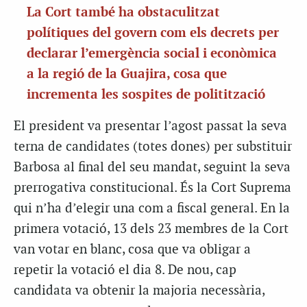
La Cort també ha obstaculitzat
polítiques del govern com els decrets per
declarar l’emergència social i econòmica
a la regió de la Guajira, cosa que
incrementa les sospites de politització
El president va presentar l’agost passat la seva
terna de candidates (totes dones) per substituir
Barbosa al final del seu mandat, seguint la seva
prerrogativa constitucional. És la Cort Suprema
qui n’ha d’elegir una com a fiscal general. En la
primera votació, 13 dels 23 membres de la Cort
van votar en blanc, cosa que va obligar a
repetir la votació el dia 8. De nou, cap
candidata va obtenir la majoria necessària,