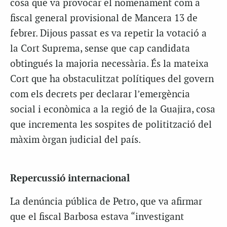
cosa que va provocar el nomenament com a
fiscal general provisional de Mancera 13 de
febrer. Dijous passat es va repetir la votació a
la Cort Suprema, sense que cap candidata
obtingués la majoria necessària. És la mateixa
Cort que ha obstaculitzat polítiques del govern
com els decrets per declarar l’emergència
social i econòmica a la regió de la Guajira, cosa
que incrementa les sospites de politització del
màxim òrgan judicial del país.
Repercussió internacional
La denúncia pública de Petro, que va afirmar
que el fiscal Barbosa estava “investigant