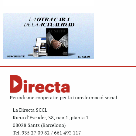
Periodisme cooperatiu per la transformació social
La Directa SCCL
Riera d’Escuder, 38, nau 1, planta 1
08028 Sants (Barcelona)
Tel. 935 27 09 82 / 661 493 117