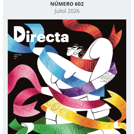
NÚMERO 602
Juliol 2026