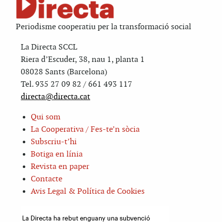
Periodisme cooperatiu per la transformació social
La Directa SCCL
Riera d’Escuder, 38, nau 1, planta 1
08028 Sants (Barcelona)
Tel. 935 27 09 82 / 661 493 117
directa@directa.cat
Qui som
La Cooperativa / Fes-te’n sòcia
Subscriu-t’hi
Botiga en línia
Revista en paper
Contacte
Avis Legal & Política de Cookies