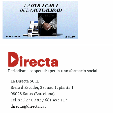
Periodisme cooperatiu per la transformació social
La Directa SCCL
Riera d’Escuder, 38, nau 1, planta 1
08028 Sants (Barcelona)
Tel. 935 27 09 82 / 661 493 117
directa@directa.cat