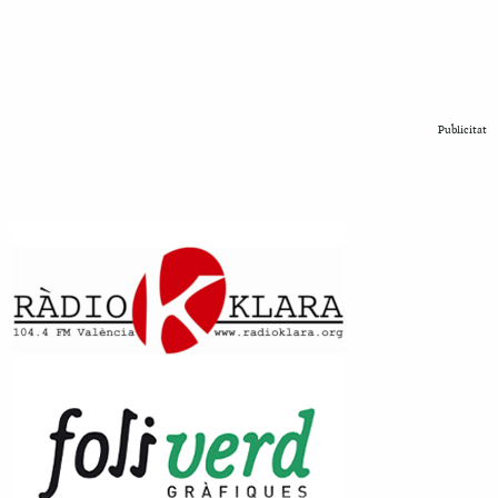
Publicitat