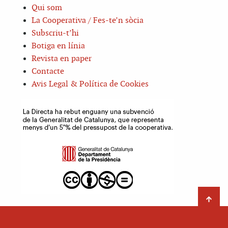
Qui som
La Cooperativa / Fes-te’n sòcia
Subscriu-t’hi
Botiga en línia
Revista en paper
Contacte
Avis Legal & Política de Cookies