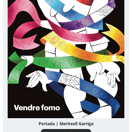
Portada | Meritxell Garriga