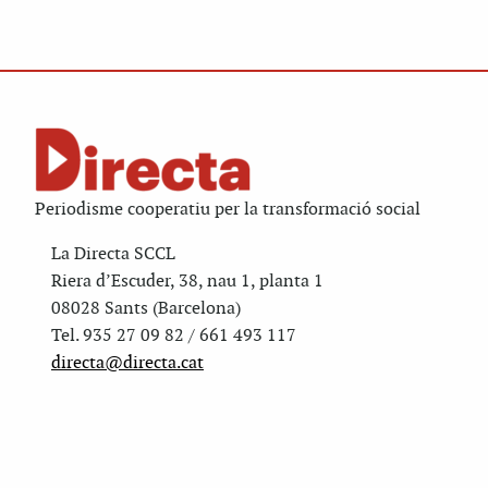
Periodisme cooperatiu per la transformació social
La Directa SCCL
Riera d’Escuder, 38, nau 1, planta 1
08028 Sants (Barcelona)
Tel. 935 27 09 82 / 661 493 117
directa@directa.cat