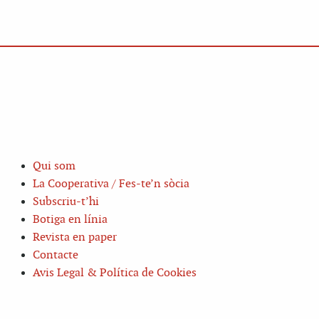
Qui som
La Cooperativa / Fes-te’n sòcia
Subscriu-t’hi
Botiga en línia
Revista en paper
Contacte
Avis Legal & Política de Cookies