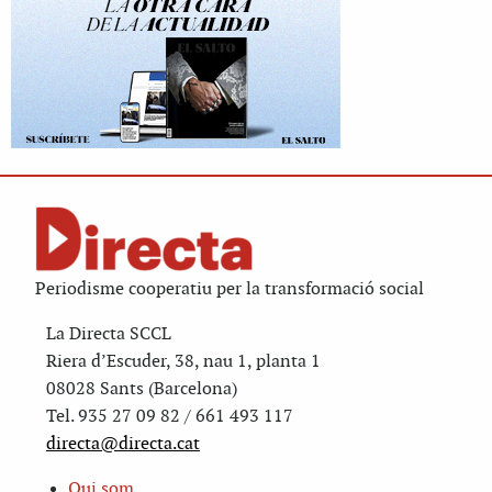
Periodisme cooperatiu per la transformació social
La Directa SCCL
Riera d’Escuder, 38, nau 1, planta 1
08028 Sants (Barcelona)
Tel. 935 27 09 82 / 661 493 117
directa@directa.cat
Qui som