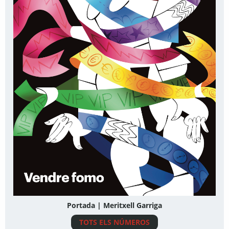
Portada | Meritxell Garriga
TOTS ELS NÚMEROS