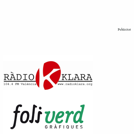
Publicitat