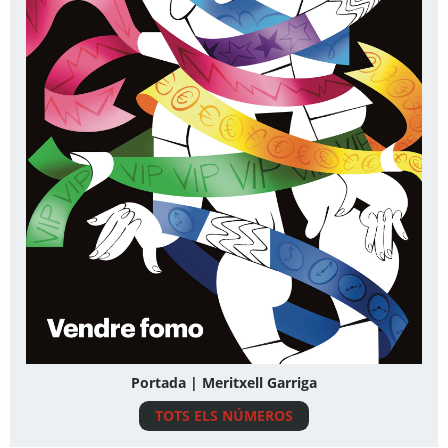
Portada | Meritxell Garriga
TOTS ELS NÚMEROS