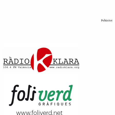
Publicitat