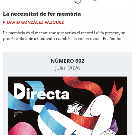
La necessitat de fer memòria
DAVID GONZÁLEZ VÁZQUEZ
La memòria és el mecanisme que activa el record i el fa present, un
procés aplicable a l’individu i també a la col·lectivitat. En l’àmbit...
NÚMERO 602
Juliol 2026