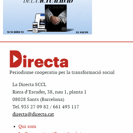
Periodisme cooperatiu per la transformació social
La Directa SCCL
Riera d’Escuder, 38, nau 1, planta 1
08028 Sants (Barcelona)
Tel. 935 27 09 82 / 661 493 117
directa@directa.cat
Qui som