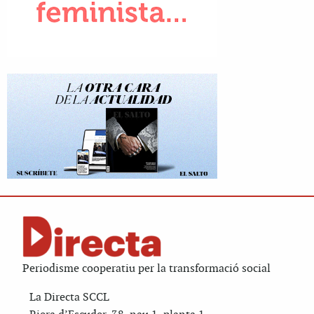
Periodisme cooperatiu per la transformació social
La Directa SCCL