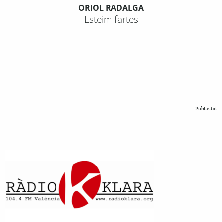
ORIOL RADALGA
Esteim fartes
Publicitat