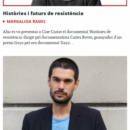
Històries i futurs de resistència
MARGALIDA RAMIS
Ahir es va presentar a Cine Ciutat el documental 'Històries de
resistència' dirigit pel documentalista Carles Bover, guanyador d'un
premi Goya pel seu documental 'Gaza'...