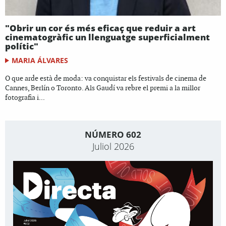
"Obrir un cor és més eficaç que reduir a art
cinematogràfic un llenguatge superficialment
polític"
MARIA ÁLVARES
O que arde està de moda: va conquistar els festivals de cinema de
Cannes, Berlín o Toronto. Als Gaudí va rebre el premi a la millor
fotografia i...
NÚMERO 602
Juliol 2026