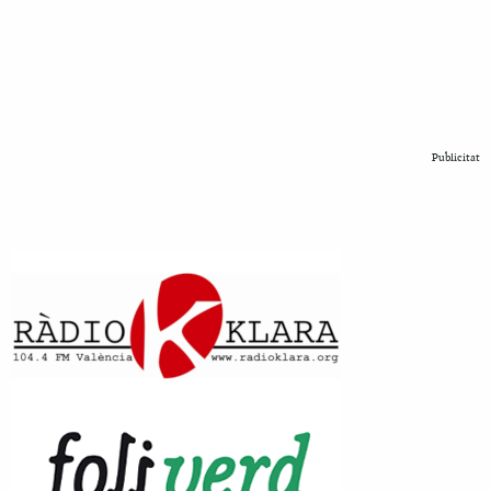
Publicitat