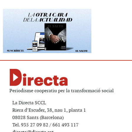
Periodisme cooperatiu per la transformació social
La Directa SCCL
Riera d’Escuder, 38, nau 1, planta 1
08028 Sants (Barcelona)
Tel. 935 27 09 82 / 661 493 117