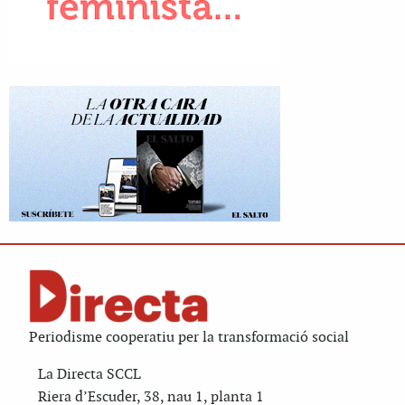
Periodisme cooperatiu per la transformació social
La Directa SCCL
Riera d’Escuder, 38, nau 1, planta 1