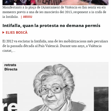
Manifestants a la plaça de l'Ajuntament de València es fan sentir en els
moments previs a una de les mascletàs del 2013, responent a la crida de
|
ARXIU
la Intifalla.
Intifalla, quan la protesta no demana permís
ELIES BOSCÀ
El 2012 va esclatar la Intifalla, una de les mobilitzacions més peculiars
de la passada dècada al País Valencià. Durant uns anys, a València
ciutat,...