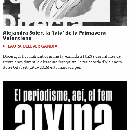
Alejandra Soler, la 'iaia' de la Primavera
Valenciana
LAURA BELLVER GANDIA
Docent, activa militant comunista, exiliada a l'URSS durant més de
trenta anys durant la dictadura franquista, la trajectòria d'Alejandra
Soler Gilabert (1913-2016) està marcada per...