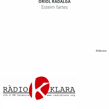
ORIOL RADALGA
Esteim fartes
Publicitat