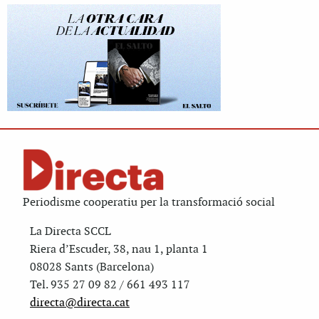
Periodisme cooperatiu per la transformació social
La Directa SCCL
Riera d’Escuder, 38, nau 1, planta 1
08028 Sants (Barcelona)
Tel. 935 27 09 82 / 661 493 117
directa@directa.cat