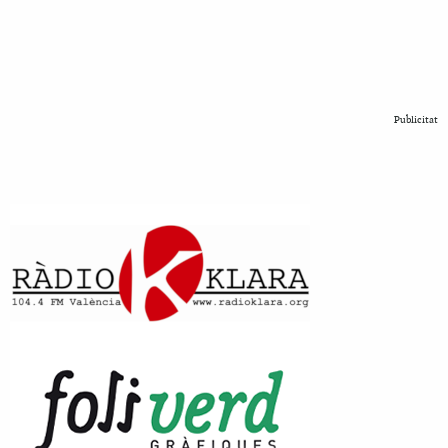
Publicitat