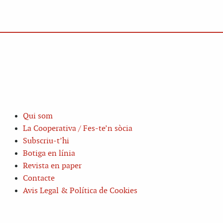
Qui som
La Cooperativa / Fes-te’n sòcia
Subscriu-t’hi
Botiga en línia
Revista en paper
Contacte
Avis Legal & Política de Cookies