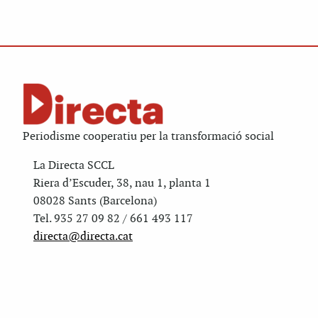
Periodisme cooperatiu per la transformació social
La Directa SCCL
Riera d’Escuder, 38, nau 1, planta 1
08028 Sants (Barcelona)
Tel. 935 27 09 82 / 661 493 117
directa@directa.cat