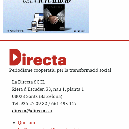
Periodisme cooperatiu per la transformació social
La Directa SCCL
Riera d’Escuder, 38, nau 1, planta 1
08028 Sants (Barcelona)
Tel. 935 27 09 82 / 661 493 117
directa@directa.cat
Qui som