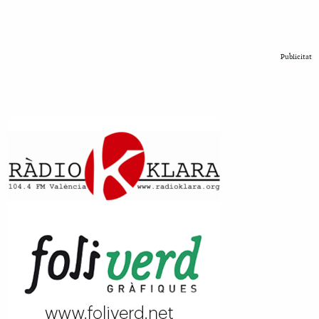
Publicitat