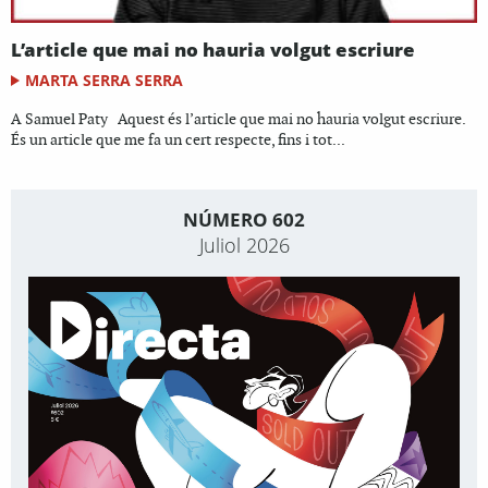
L’article que mai no hauria volgut escriure
MARTA SERRA SERRA
A Samuel Paty Aquest és l’article que mai no hauria volgut escriure.
És un article que me fa un cert respecte, fins i tot...
NÚMERO 602
Juliol 2026