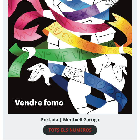
Portada | Meritxell Garriga
TOTS ELS NÚMEROS