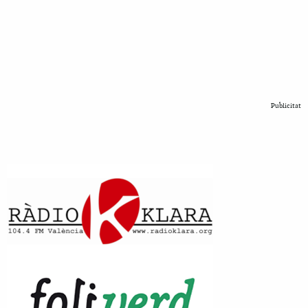
Publicitat