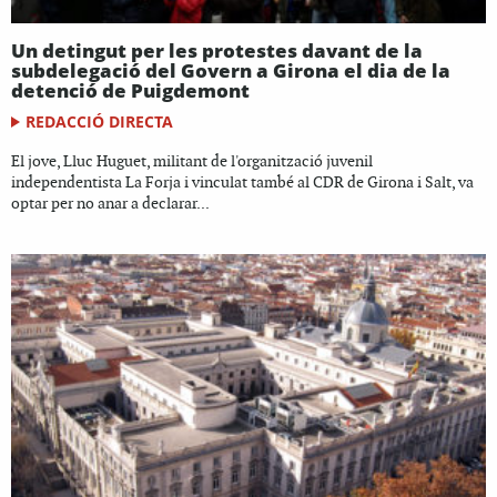
Un detingut per les protestes davant de la
subdelegació del Govern a Girona el dia de la
detenció de Puigdemont
REDACCIÓ DIRECTA
El jove, Lluc Huguet, militant de l'organització juvenil
independentista La Forja i vinculat també al CDR de Girona i Salt, va
optar per no anar a declarar...