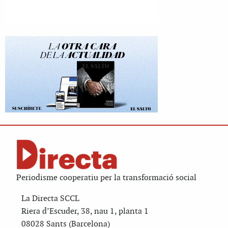
Periodisme cooperatiu per la transformació social
La Directa SCCL
Riera d’Escuder, 38, nau 1, planta 1
08028 Sants (Barcelona)