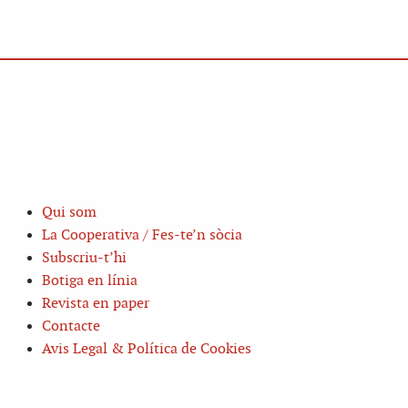
Qui som
La Cooperativa / Fes-te’n sòcia
Subscriu-t’hi
Botiga en línia
Revista en paper
Contacte
Avis Legal & Política de Cookies