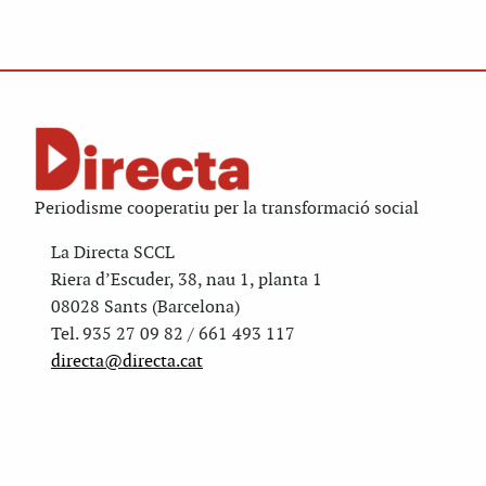
Periodisme cooperatiu per la transformació social
La Directa SCCL
Riera d’Escuder, 38, nau 1, planta 1
08028 Sants (Barcelona)
Tel. 935 27 09 82 / 661 493 117
directa@directa.cat