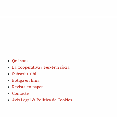
Qui som
La Cooperativa / Fes-te’n sòcia
Subscriu-t’hi
Botiga en línia
Revista en paper
Contacte
Avis Legal & Política de Cookies