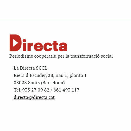
Periodisme cooperatiu per la transformació social
La Directa SCCL
Riera d’Escuder, 38, nau 1, planta 1
08028 Sants (Barcelona)
Tel. 935 27 09 82 / 661 493 117
directa@directa.cat