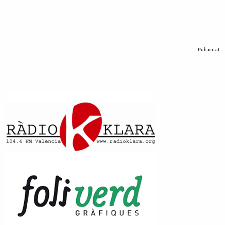
Publicitat