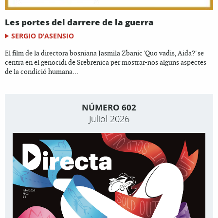
Les portes del darrere de la guerra
SERGIO D'ASENSIO
El film de la directora bosniana Jasmila Zbanic 'Quo vadis, Aida?' se
centra en el genocidi de Srebrenica per mostrar-nos alguns aspectes
de la condició humana...
NÚMERO 602
Juliol 2026