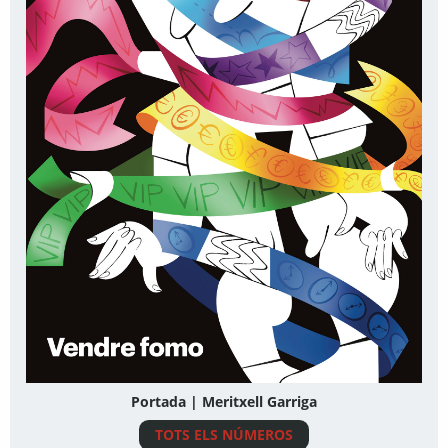
Portada | Meritxell Garriga
TOTS ELS NÚMEROS