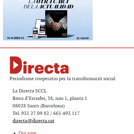
Periodisme cooperatiu per la transformació social
La Directa SCCL
Riera d’Escuder, 38, nau 1, planta 1
08028 Sants (Barcelona)
Tel. 935 27 09 82 / 661 493 117
directa@directa.cat
Qui som