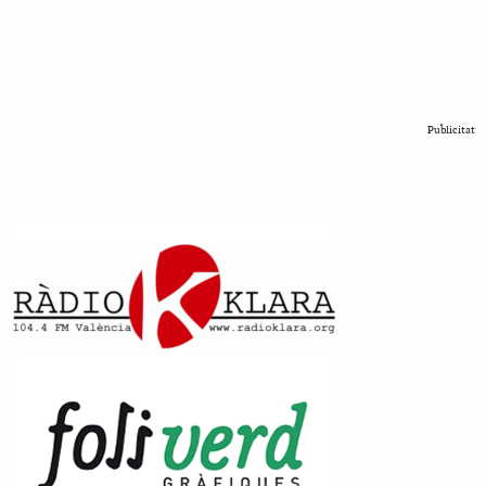
Publicitat