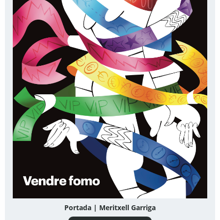
Portada | Meritxell Garriga