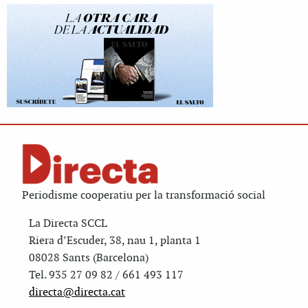
Periodisme cooperatiu per la transformació social
La Directa SCCL
Riera d’Escuder, 38, nau 1, planta 1
08028 Sants (Barcelona)
Tel. 935 27 09 82 / 661 493 117
directa@directa.cat