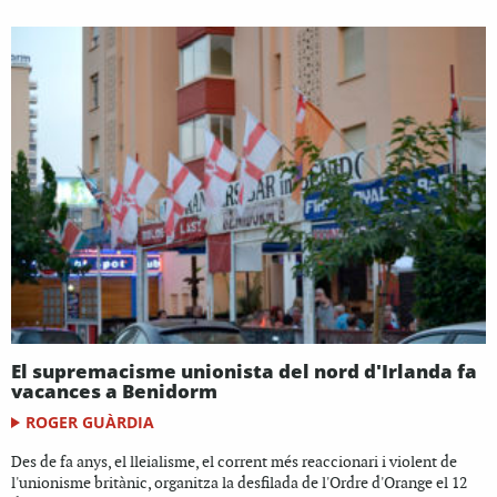
El supremacisme unionista del nord d'Irlanda fa
vacances a Benidorm
ROGER GUÀRDIA
Des de fa anys, el lleialisme, el corrent més reaccionari i violent de
l'unionisme britànic, organitza la desfilada de l'Ordre d'Orange el 12