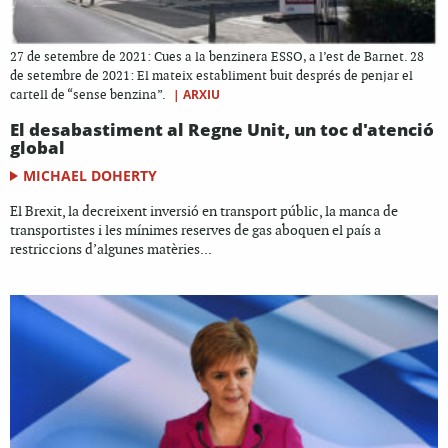
27 de setembre de 2021: Cues a la benzinera ESSO, a l’est de Barnet. 28
de setembre de 2021: El mateix establiment buit després de penjar el
|
ARXIU
cartell de “sense benzina”.
El desabastiment al Regne Unit, un toc d'atenció
global
MICHAEL DOHERTY
El Brexit, la decreixent inversió en transport públic, la manca de
transportistes i les mínimes reserves de gas aboquen el país a
restriccions d’algunes matèries...