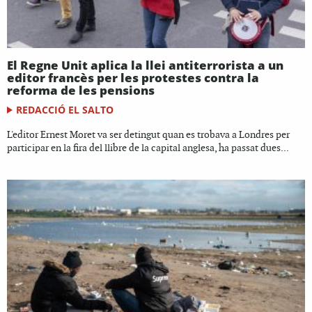
El Regne Unit aplica la llei antiterrorista a un
editor francès per les protestes contra la
reforma de les pensions
REDACCIÓ EL SALTO
L'editor Ernest Moret va ser detingut quan es trobava a Londres per
participar en la fira del llibre de la capital anglesa, ha passat dues...