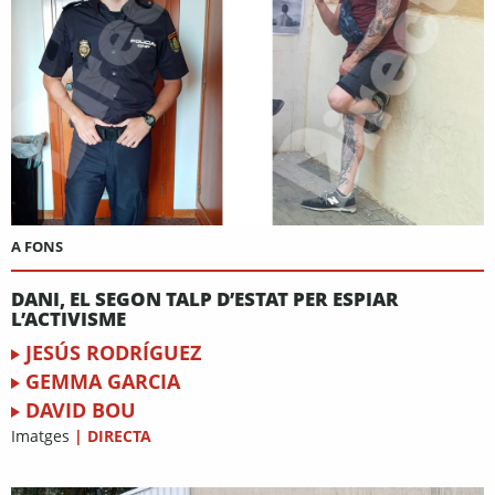
A FONS
DANI, EL SEGON TALP D’ESTAT PER ESPIAR
L’ACTIVISME
JESÚS RODRÍGUEZ
GEMMA GARCIA
DAVID BOU
Imatges
|
DIRECTA