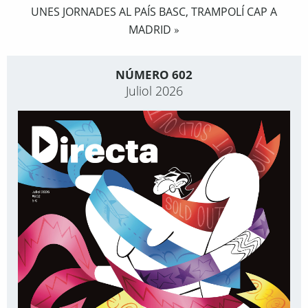
UNES JORNADES AL PAÍS BASC, TRAMPOLÍ CAP A
MADRID
»
NÚMERO 602
Juliol 2026