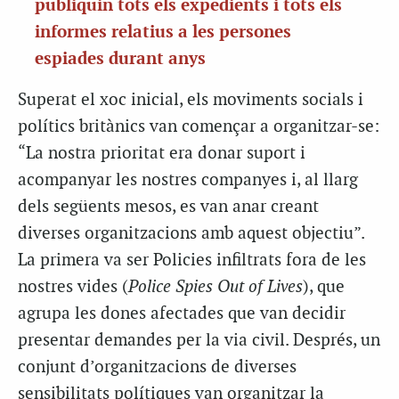
publiquin tots els expedients i tots els
informes relatius a les persones
espiades durant anys
Superat el xoc inicial, els moviments socials i
polítics britànics van començar a organitzar-se:
“La nostra prioritat era donar suport i
acompanyar les nostres companyes i, al llarg
dels següents mesos, es van anar creant
diverses organitzacions amb aquest objectiu”.
La primera va ser Policies infiltrats fora de les
nostres vides (
Police Spies Out of Lives
), que
agrupa les dones afectades que van decidir
presentar demandes per la via civil. Després, un
conjunt d’organitzacions de diverses
sensibilitats polítiques van organitzar la