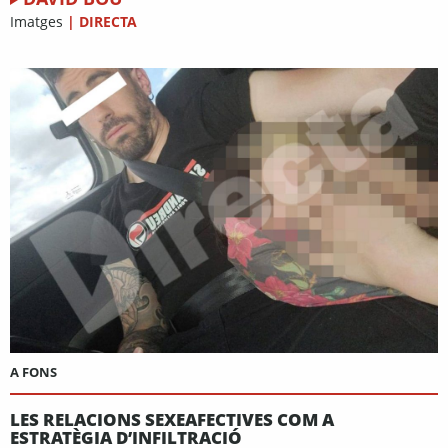
Imatges
|
DIRECTA
A FONS
LES RELACIONS SEXEAFECTIVES COM A
ESTRATÈGIA D’INFILTRACIÓ