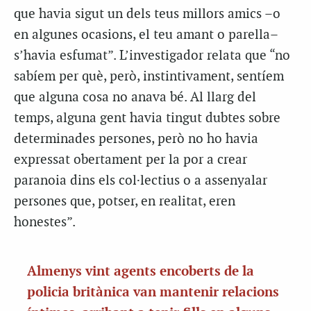
que havia sigut un dels teus millors amics –o
en algunes ocasions, el teu amant o parella–
s’havia esfumat”. L’investigador relata que “no
sabíem per què, però, instintivament, sentíem
que alguna cosa no anava bé. Al llarg del
temps, alguna gent havia tingut dubtes sobre
determinades persones, però no ho havia
expressat obertament per la por a crear
paranoia dins els col·lectius o a assenyalar
persones que, potser, en realitat, eren
honestes”.
Almenys vint agents encoberts de la
policia britànica van mantenir relacions