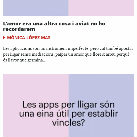
L’amor era una altra cosa i aviat no ho
recordarem
MÒNICA LÓPEZ MAS
Les aplicacions són un instrument imperfecte, però cal també apostar
per lligar sense mediacions, palpar un amor que floreix arreu perquè
és llavor que germina...