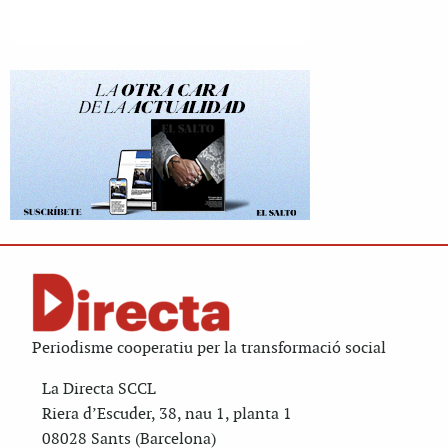
Periodisme cooperatiu per la transformació social
La Directa SCCL
Riera d’Escuder, 38, nau 1, planta 1
08028 Sants (Barcelona)