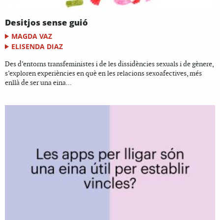
Desitjos sense guió
MAGDA VAZ
ELISENDA DIAZ
Des d’entorns transfeministes i de les dissidències sexuals i de gènere,
s’exploren experiències en què en les relacions sexoafectives, més
enllà de ser una eina...