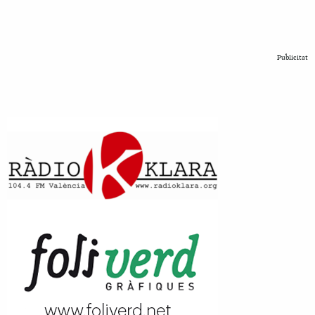
Publicitat