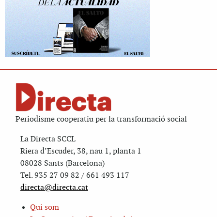
Periodisme cooperatiu per la transformació social
La Directa SCCL
Riera d’Escuder, 38, nau 1, planta 1
08028 Sants (Barcelona)
Tel. 935 27 09 82 / 661 493 117
directa@directa.cat
Qui som