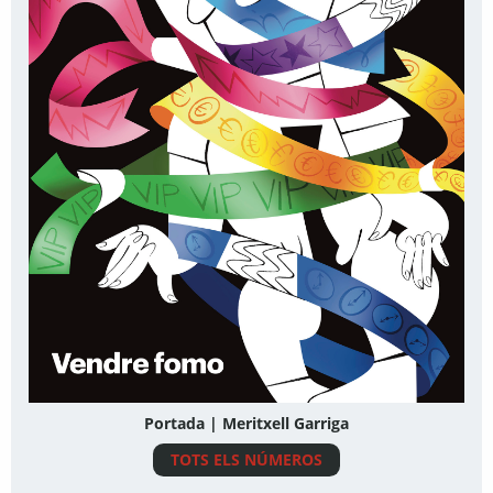
Portada | Meritxell Garriga
TOTS ELS NÚMEROS