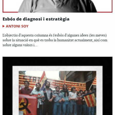
Esbós de diagnosi i estratègia
ANTONI SOY
L'objectiu d'aquesta columna és l'esbós d'algunes idees (les meves)
sobre la situació en què es troba la humanitat actualment, així com
sobre alguns valors i...