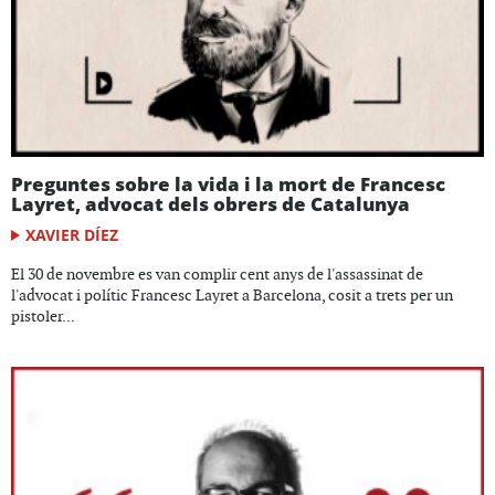
Preguntes sobre la vida i la mort de Francesc
Layret, advocat dels obrers de Catalunya
XAVIER DÍEZ
El 30 de novembre es van complir cent anys de l'assassinat de
l'advocat i polític Francesc Layret a Barcelona, cosit a trets per un
pistoler...