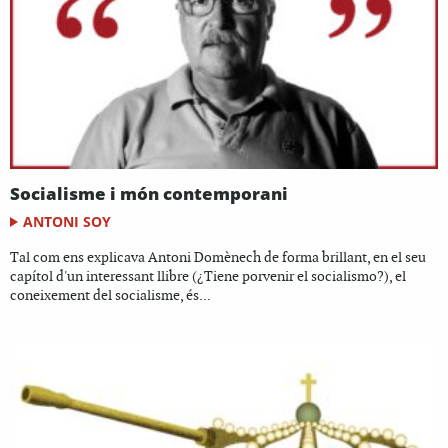
Socialisme i món contemporani
ANTONI SOY
Tal com ens explicava Antoni Domènech de forma brillant, en el seu
capítol d'un interessant llibre (¿Tiene porvenir el socialismo?), el
coneixement del socialisme, és...