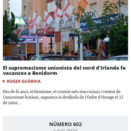
El supremacisme unionista del nord d'Irlanda fa
vacances a Benidorm
ROGER GUÀRDIA
Des de fa anys, el lleialisme, el corrent més reaccionari i violent de
l'unionisme britànic, organitza la desfilada de l'Ordre d'Orange el 12
de juliol...
NÚMERO 602