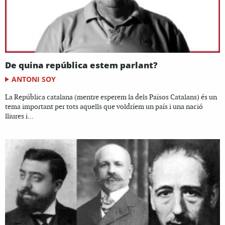
De quina república estem parlant?
ANTONI SOY
La República catalana (mentre esperem la dels Països Catalans) és un
tema important per tots aquells que voldríem un país i una nació
lliures i...