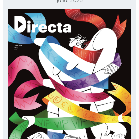
Juliol 2026