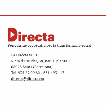
Periodisme cooperatiu per la transformació social
La Directa SCCL
Riera d’Escuder, 38, nau 1, planta 1
08028 Sants (Barcelona)
Tel. 935 27 09 82 / 661 493 117
directa@directa.cat