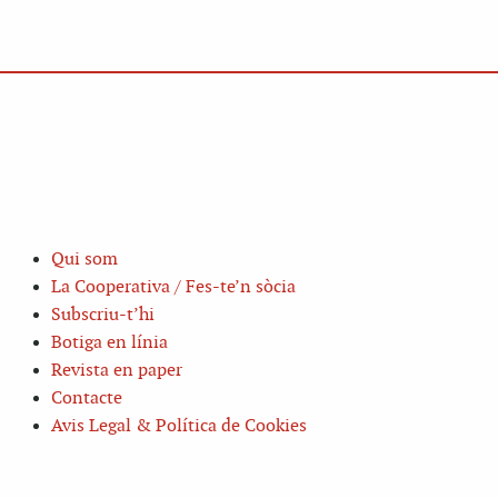
Qui som
La Cooperativa / Fes-te’n sòcia
Subscriu-t’hi
Botiga en línia
Revista en paper
Contacte
Avis Legal & Política de Cookies