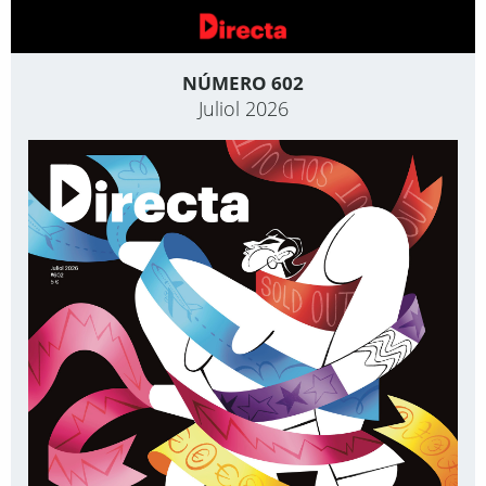
NÚMERO 602
Juliol 2026