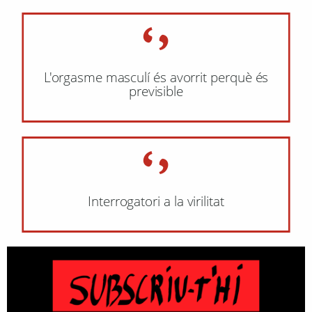
L'orgasme masculí és avorrit perquè és
previsible
Interrogatori a la virilitat