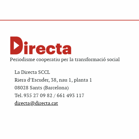
Periodisme cooperatiu per la transformació social
La Directa SCCL
Riera d’Escuder, 38, nau 1, planta 1
08028 Sants (Barcelona)
Tel. 935 27 09 82 / 661 493 117
directa@directa.cat