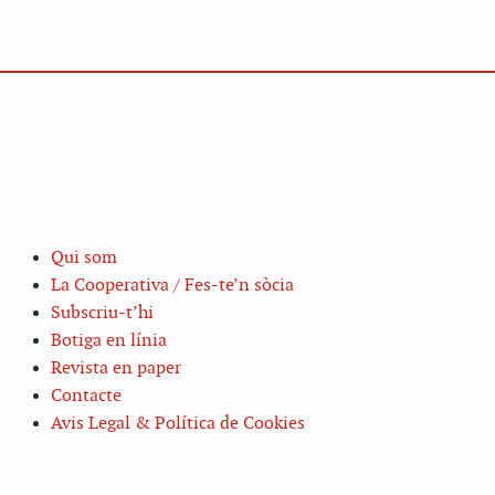
Qui som
La Cooperativa / Fes-te’n sòcia
Subscriu-t’hi
Botiga en línia
Revista en paper
Contacte
Avis Legal & Política de Cookies