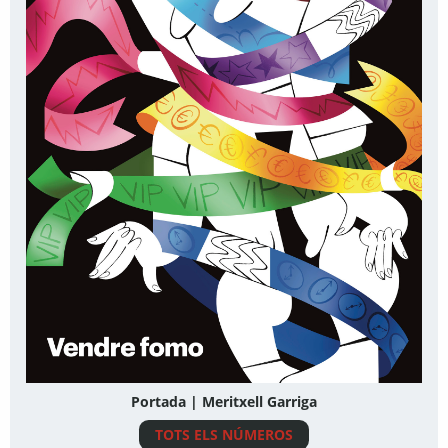
Portada | Meritxell Garriga
TOTS ELS NÚMEROS