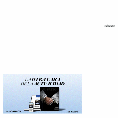
Publicitat