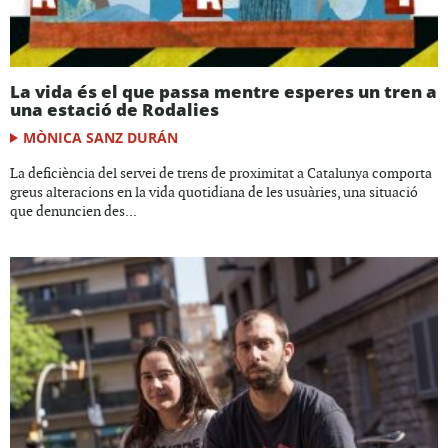
La vida és el que passa mentre esperes un tren a
una estació de Rodalies
MÒNICA SANZ DURÁN
La deficiència del servei de trens de proximitat a Catalunya comporta
greus alteracions en la vida quotidiana de les usuàries, una situació
que denuncien des...