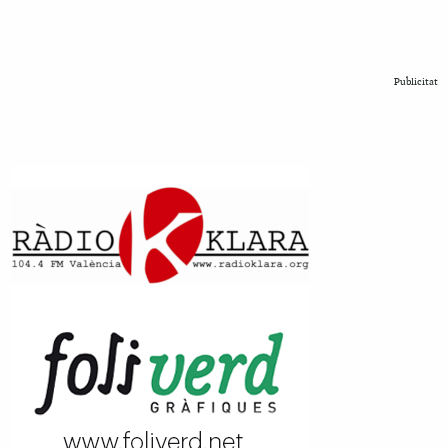
Publicitat