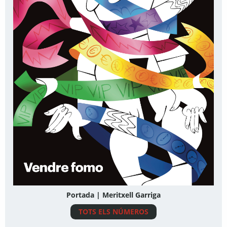
Portada | Meritxell Garriga
TOTS ELS NÚMEROS