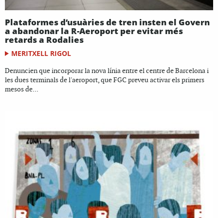
Plataformes d’usuàries de tren insten el Govern
a abandonar la R-Aeroport per evitar més
retards a Rodalies
MERITXELL RIGOL
Denuncien que incorporar la nova línia entre el centre de Barcelona i
les dues terminals de l'aeroport, que FGC preveu activar els primers
mesos de...