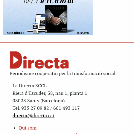
Periodisme cooperatiu per la transformació social
La Directa SCCL
Riera d’Escuder, 38, nau 1, planta 1
08028 Sants (Barcelona)
Tel. 935 27 09 82 / 661 493 117
directa@directa.cat
Qui som