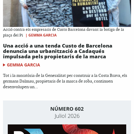
Acció contra els empresaris de Custo Barcelona davant la botiga de la
|
GEMMA GARCIA
plaça del Pi
Una acció a una tenda Custo de Barcelona
denuncia una urbanització a Cadaqués
impulsada pels propietaris de la marca
GEMMA GARCIA
Tot i la moratòria de la Generalitat per construir a la Costa Brava, els
germans Dalmau, propietaris de la marca de roba, continuen
desenvolupen un...
NÚMERO 602
Juliol 2026