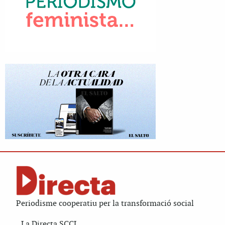
Periodisme cooperatiu per la transformació social
La Directa SCCL