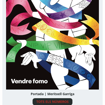
Portada | Meritxell Garriga
TOTS ELS NÚMEROS