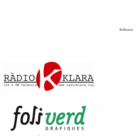
Publicitat