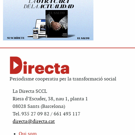
Periodisme cooperatiu per la transformació social
La Directa SCCL
Riera d’Escuder, 38, nau 1, planta 1
08028 Sants (Barcelona)
Tel. 935 27 09 82 / 661 493 117
directa@directa.cat
Qui som