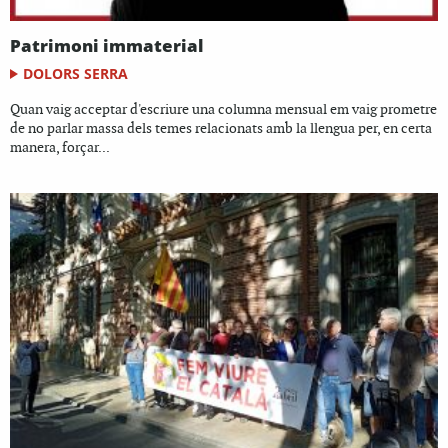
Patrimoni immaterial
DOLORS SERRA
Quan vaig acceptar d'escriure una columna mensual em vaig prometre
de no parlar massa dels temes relacionats amb la llengua per, en certa
manera, forçar...