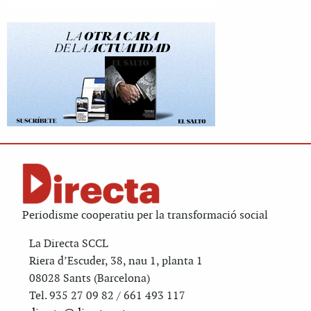
Periodisme cooperatiu per la transformació social
La Directa SCCL
Riera d’Escuder, 38, nau 1, planta 1
08028 Sants (Barcelona)
Tel. 935 27 09 82 / 661 493 117