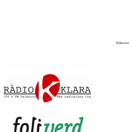
Publicitat