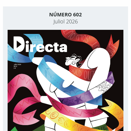
NÚMERO 602
Juliol 2026