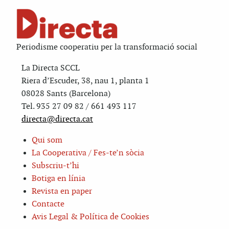
Periodisme cooperatiu per la transformació social
La Directa SCCL
Riera d’Escuder, 38, nau 1, planta 1
08028 Sants (Barcelona)
Tel. 935 27 09 82 / 661 493 117
directa@directa.cat
Qui som
La Cooperativa / Fes-te’n sòcia
Subscriu-t’hi
Botiga en línia
Revista en paper
Contacte
Avis Legal & Política de Cookies