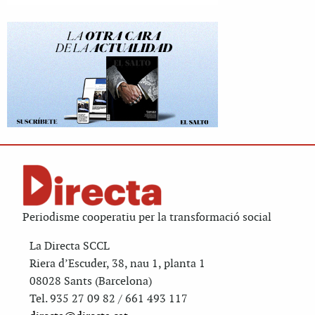
Periodisme cooperatiu per la transformació social
La Directa SCCL
Riera d’Escuder, 38, nau 1, planta 1
08028 Sants (Barcelona)
Tel. 935 27 09 82 / 661 493 117