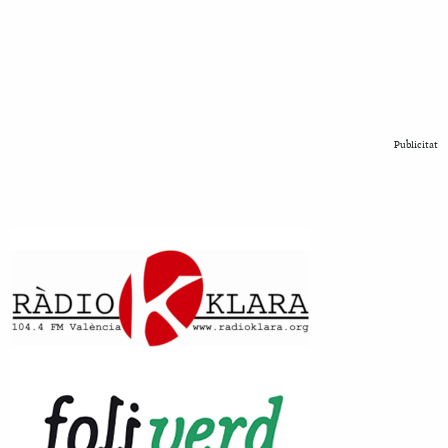
Publicitat