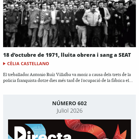
18 d’octubre de 1971, lluita obrera i sang a SEAT
CÈLIA CASTELLANO
El treballador Antonio Ruíz Villalba va morir a causa dels trets de la
policia franquista dotze dies més tard de l'ocupació de la fàbrica el...
NÚMERO 602
Juliol 2026