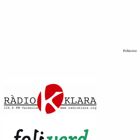
Publicitat