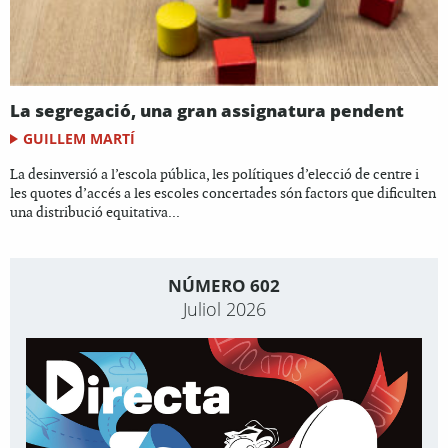
La segregació, una gran assignatura pendent
GUILLEM MARTÍ
La desinversió a l’escola pública, les polítiques d’elecció de centre i
les quotes d’accés a les escoles concertades són factors que dificulten
una distribució equitativa...
NÚMERO 602
Juliol 2026