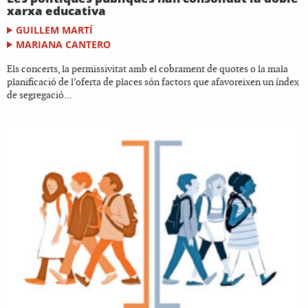
xarxa educativa
GUILLEM MARTÍ
MARIANA CANTERO
Els concerts, la permissivitat amb el cobrament de quotes o la mala
planificació de l’oferta de places són factors que afavoreixen un índex
de segregació...