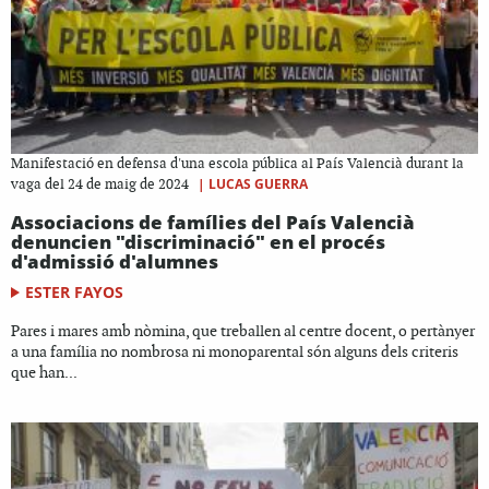
Manifestació en defensa d'una escola pública al País Valencià durant la
|
LUCAS GUERRA
vaga del 24 de maig de 2024
Associacions de famílies del País Valencià
denuncien "discriminació" en el procés
d'admissió d'alumnes
ESTER FAYOS
Pares i mares amb nòmina, que treballen al centre docent, o pertànyer
a una família no nombrosa ni monoparental són alguns dels criteris
que han...