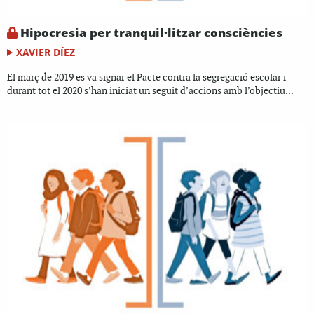
Hipocresia per tranquil·litzar consciències
XAVIER DÍEZ
El març de 2019 es va signar el Pacte contra la segregació escolar i
durant tot el 2020 s’han iniciat un seguit d’accions amb l’objectiu...