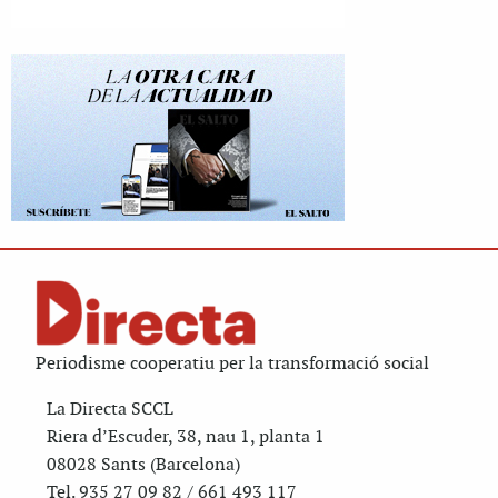
Periodisme cooperatiu per la transformació social
La Directa SCCL
Riera d’Escuder, 38, nau 1, planta 1
08028 Sants (Barcelona)
Tel. 935 27 09 82 / 661 493 117