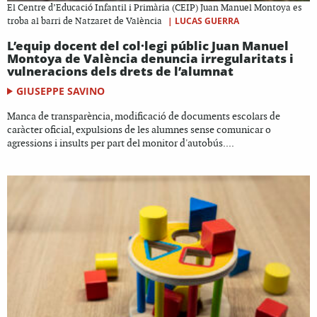
El Centre d’Educació Infantil i Primària (CEIP) Juan Manuel Montoya es
|
LUCAS GUERRA
troba al barri de Natzaret de València
L’equip docent del col·legi públic Juan Manuel
Montoya de València denuncia irregularitats i
vulneracions dels drets de l’alumnat
GIUSEPPE SAVINO
Manca de transparència, modificació de documents escolars de
caràcter oficial, expulsions de les alumnes sense comunicar o
agressions i insults per part del monitor d'autobús....