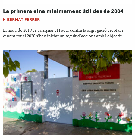
La primera eina mínimament útil des de 2004
BERNAT FERRER
El març de 2019 es va signar el Pacte contra la segregació escolar i
durant tot el 2020 s’han iniciat un seguit d’accions amb l’objectiu...