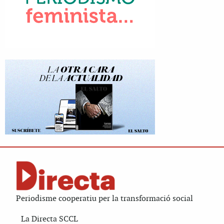
Periodisme cooperatiu per la transformació social
La Directa SCCL