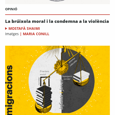
OPINIÓ
La brúixola moral i la condemna a la violència
MOSTAFÀ SHAIMI
Imatges
|
MARIA CONILL