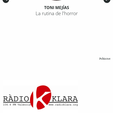
TONI MEJÍAS
La rutina de l'horror
Publicitat