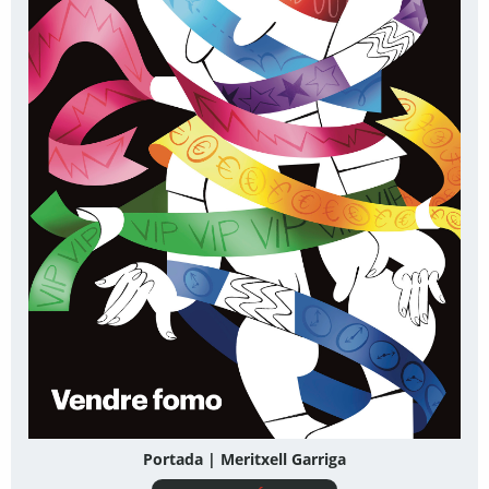
Portada | Meritxell Garriga