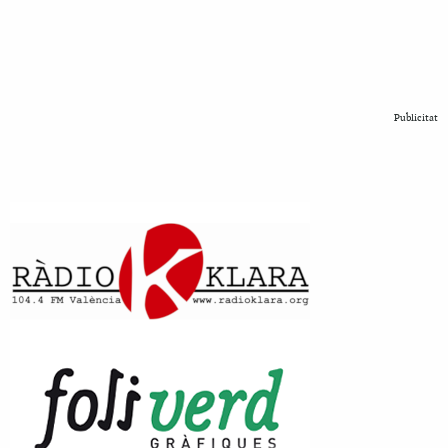
Publicitat