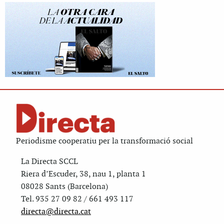
Periodisme cooperatiu per la transformació social
La Directa SCCL
Riera d’Escuder, 38, nau 1, planta 1
08028 Sants (Barcelona)
Tel. 935 27 09 82 / 661 493 117
directa@directa.cat