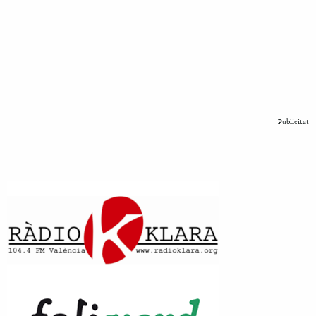
Publicitat