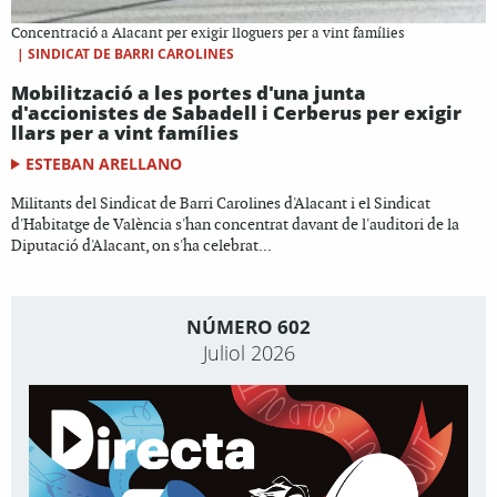
Concentració a Alacant per exigir lloguers per a vint famílies
|
SINDICAT DE BARRI CAROLINES
Mobilització a les portes d'una junta
d'accionistes de Sabadell i Cerberus per exigir
llars per a vint famílies
ESTEBAN ARELLANO
Militants del Sindicat de Barri Carolines d'Alacant i el Sindicat
d'Habitatge de València s'han concentrat davant de l'auditori de la
Diputació d'Alacant, on s'ha celebrat...
NÚMERO 602
Juliol 2026