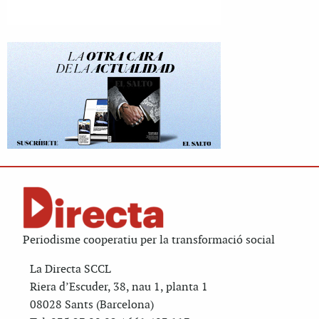
Periodisme cooperatiu per la transformació social
La Directa SCCL
Riera d’Escuder, 38, nau 1, planta 1
08028 Sants (Barcelona)