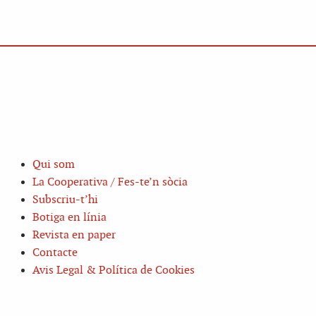
Qui som
La Cooperativa / Fes-te’n sòcia
Subscriu-t’hi
Botiga en línia
Revista en paper
Contacte
Avis Legal & Política de Cookies