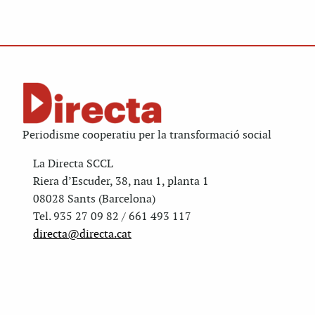
Periodisme cooperatiu per la transformació social
La Directa SCCL
Riera d’Escuder, 38, nau 1, planta 1
08028 Sants (Barcelona)
Tel. 935 27 09 82 / 661 493 117
directa@directa.cat