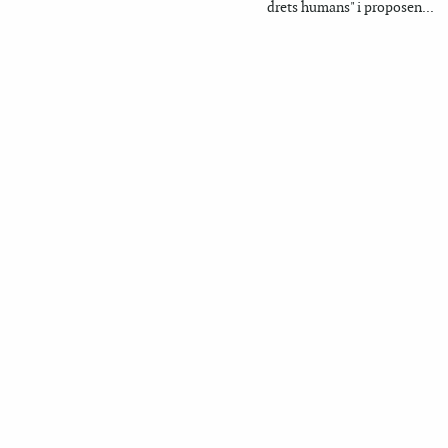
drets humans" i proposen...