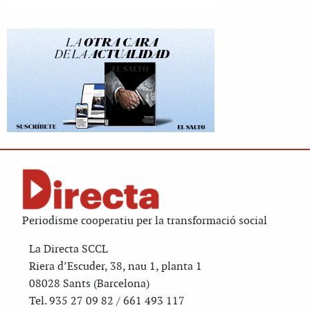
Periodisme cooperatiu per la transformació social
La Directa SCCL
Riera d’Escuder, 38, nau 1, planta 1
08028 Sants (Barcelona)
Tel. 935 27 09 82 / 661 493 117