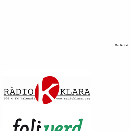
Publicitat