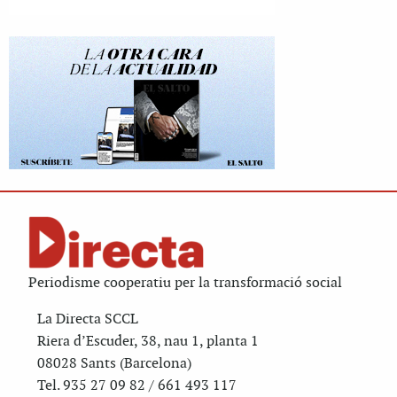
Periodisme cooperatiu per la transformació social
La Directa SCCL
Riera d’Escuder, 38, nau 1, planta 1
08028 Sants (Barcelona)
Tel. 935 27 09 82 / 661 493 117