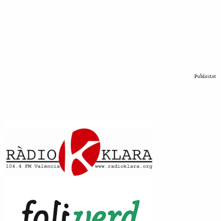
Publicitat