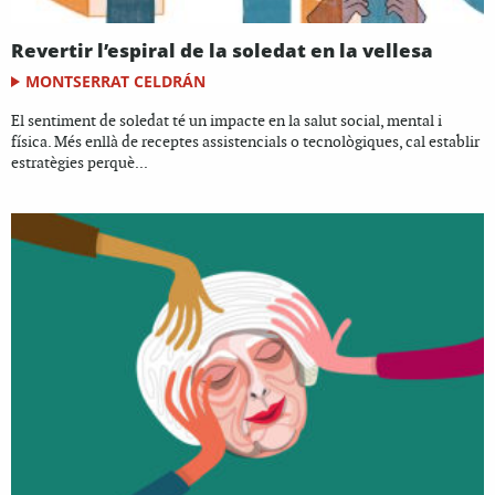
Revertir l’espiral de la soledat en la vellesa
MONTSERRAT CELDRÁN
El sentiment de soledat té un impacte en la salut social, mental i
física. Més enllà de receptes assistencials o tecnològiques, cal establir
estratègies perquè...