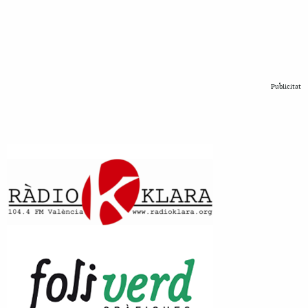
Publicitat