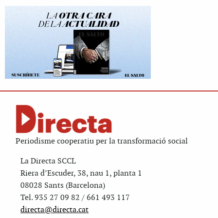
Periodisme cooperatiu per la transformació social
La Directa SCCL
Riera d’Escuder, 38, nau 1, planta 1
08028 Sants (Barcelona)
Tel. 935 27 09 82 / 661 493 117
directa@directa.cat