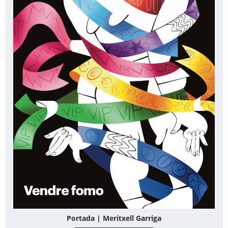
Portada | Meritxell Garriga