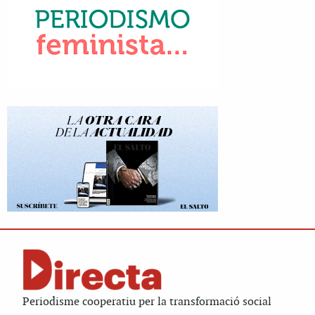
Periodisme cooperatiu per la transformació social