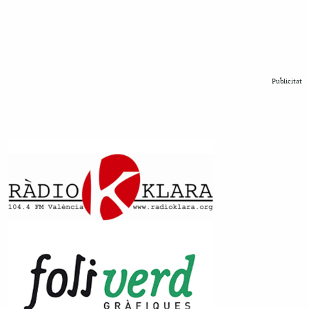
Publicitat