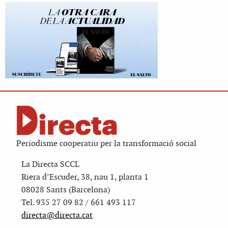
Periodisme cooperatiu per la transformació social
La Directa SCCL
Riera d’Escuder, 38, nau 1, planta 1
08028 Sants (Barcelona)
Tel. 935 27 09 82 / 661 493 117
directa@directa.cat