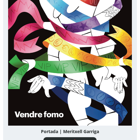
Portada | Meritxell Garriga