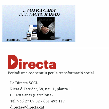
Periodisme cooperatiu per la transformació social
La Directa SCCL
Riera d’Escuder, 38, nau 1, planta 1
08028 Sants (Barcelona)
Tel. 935 27 09 82 / 661 493 117
directa@directa.cat