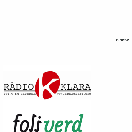
Publicitat