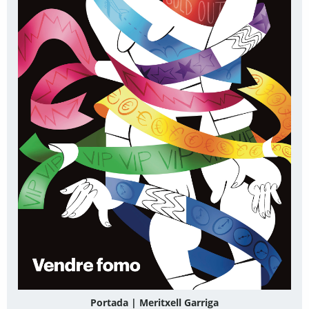
Portada | Meritxell Garriga